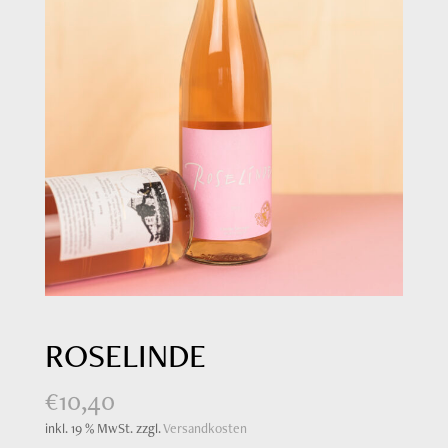
ROSELINDE
€
10,40
inkl. 19 % MwSt.
zzgl.
Versandkosten