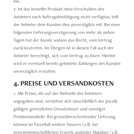
hin.
Ist das bestellte Produkt ohne Verschulden des
Anbieters nach Auftragsbestätigung nicht verfügbar, teilt
der Anbieter dem Kunden dies unverzüglich mit. Bei einer
folgenden Lieferungsverzögerung von mehr als sieben
Tagen hat der Kunde sodann das Recht, vom Vertrag
zurückzutreten. Im Übrigen ist in diesem Fall auch der
Anbieter berechtigt, sich vom Vertrag zu lösen. Hierbei
wird er eventuell bereits geleistete Zahlungen des Kunden
unverzüglich erstatten.
4. PREISE UND VERSANDKOSTEN
Alle Preise, die auf der Webseite des Anbieters
angegeben sind, verstehen sich einschließlich der jeweils
gültigen gesetzlichen Umsatzsteuer und sonstiger
Preisbestandteile. Bei grenzüberschreitender Lieferung
können im Einzelfall weitere Steuern (z.B. bei
innergemeinschaftlichen Erwerb und/oder Abgaben (z.B.