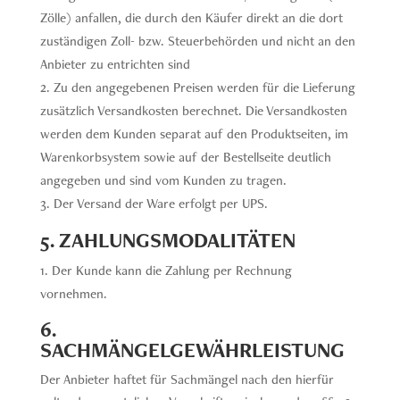
Zölle) anfallen, die durch den Käufer direkt an die dort
zuständigen Zoll- bzw. Steuerbehörden und nicht an den
Anbieter zu entrichten sind
Zu den angegebenen Preisen werden für die Lieferung
zusätzlich Versandkosten berechnet. Die Versandkosten
werden dem Kunden separat auf den Produktseiten, im
Warenkorbsystem sowie auf der Bestellseite deutlich
angegeben und sind vom Kunden zu tragen.
Der Versand der Ware erfolgt per UPS.
5. ZAHLUNGSMODALITÄTEN
Der Kunde kann die Zahlung per Rechnung
vornehmen.
6.
SACHMÄNGELGEWÄHRLEISTUNG
Der Anbieter haftet für Sachmängel nach den hierfür