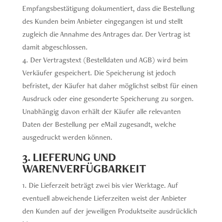
Empfangsbestätigung dokumentiert, dass die Bestellung
des Kunden beim Anbieter eingegangen ist und stellt
zugleich die Annahme des Antrages dar. Der Vertrag ist
damit abgeschlossen.
Der Vertragstext (Bestelldaten und AGB) wird beim
Verkäufer gespeichert. Die Speicherung ist jedoch
befristet, der Käufer hat daher möglichst selbst für einen
Ausdruck oder eine gesonderte Speicherung zu sorgen.
Unabhängig davon erhält der Käufer alle relevanten
Daten der Bestellung per eMail zugesandt, welche
ausgedruckt werden können.
3. LIEFERUNG UND
WARENVERFÜGBARKEIT
Die Lieferzeit beträgt zwei bis vier Werktage. Auf
eventuell abweichende Lieferzeiten weist der Anbieter
den Kunden auf der jeweiligen Produktseite ausdrücklich