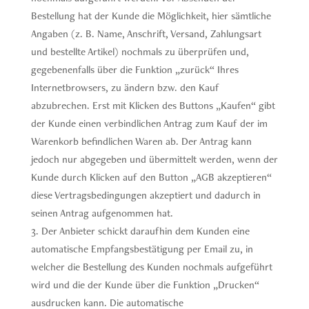
Bestellung hat der Kunde die Möglichkeit, hier sämtliche
Angaben (z. B. Name, Anschrift, Versand, Zahlungsart
und bestellte Artikel) nochmals zu überprüfen und,
gegebenenfalls über die Funktion „zurück“ Ihres
Internetbrowsers, zu ändern bzw. den Kauf
abzubrechen. Erst mit Klicken des Buttons „Kaufen“ gibt
der Kunde einen verbindlichen Antrag zum Kauf der im
Warenkorb befindlichen Waren ab. Der Antrag kann
jedoch nur abgegeben und übermittelt werden, wenn der
Kunde durch Klicken auf den Button „AGB akzeptieren“
diese Vertragsbedingungen akzeptiert und dadurch in
seinen Antrag aufgenommen hat.
Der Anbieter schickt daraufhin dem Kunden eine
automatische Empfangsbestätigung per Email zu, in
welcher die Bestellung des Kunden nochmals aufgeführt
wird und die der Kunde über die Funktion „Drucken“
ausdrucken kann. Die automatische