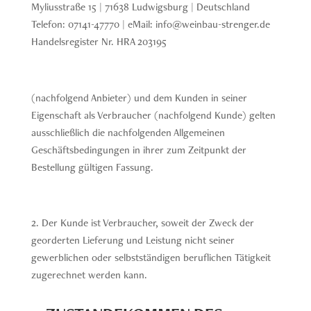
Myliusstraße 15 | 71638 Ludwigsburg | Deutschland
Telefon: 07141-47770 | eMail: info@weinbau-strenger.de
Handelsregister Nr. HRA 203195
(nachfolgend Anbieter) und dem Kunden in seiner
Eigenschaft als Verbraucher (nachfolgend Kunde) gelten
ausschließlich die nachfolgenden Allgemeinen
Geschäftsbedingungen in ihrer zum Zeitpunkt der
Bestellung gültigen Fassung.
2. Der Kunde ist Verbraucher, soweit der Zweck der
georderten Lieferung und Leistung nicht seiner
gewerblichen oder selbstständigen beruflichen Tätigkeit
zugerechnet werden kann.