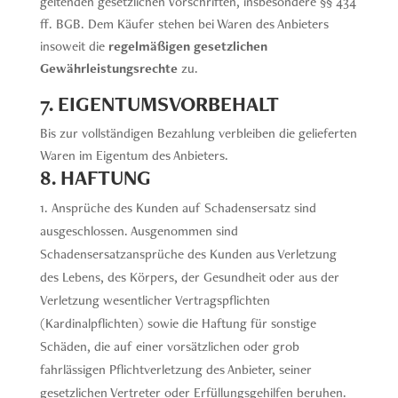
geltenden gesetzlichen Vorschriften, insbesondere §§ 434
ff. BGB. Dem Käufer stehen bei Waren des Anbieters
insoweit die
regelmäßigen gesetzlichen
Gewährleistungsrechte
zu.
7. EIGENTUMSVORBEHALT
Bis zur vollständigen Bezahlung verbleiben die gelieferten
Waren im Eigentum des Anbieters.
8. HAFTUNG
Ansprüche des Kunden auf Schadensersatz sind
ausgeschlossen. Ausgenommen sind
Schadensersatzansprüche des Kunden aus Verletzung
des Lebens, des Körpers, der Gesundheit oder aus der
Verletzung wesentlicher Vertragspflichten
(Kardinalpflichten) sowie die Haftung für sonstige
Schäden, die auf einer vorsätzlichen oder grob
fahrlässigen Pflichtverletzung des Anbieter, seiner
gesetzlichen Vertreter oder Erfüllungsgehilfen beruhen.