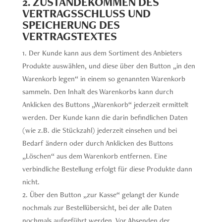
2. ZUSTANDEKOMMEN DES
VERTRAGSSCHLUSS UND
SPEICHERUNG DES
VERTRAGSTEXTES
Der Kunde kann aus dem Sortiment des Anbieters
Produkte auswählen, und diese über den Button „in den
Warenkorb legen“ in einem so genannten Warenkorb
sammeln. Den Inhalt des Warenkorbs kann durch
Anklicken des Buttons „Warenkorb“ jederzeit ermittelt
werden. Der Kunde kann die darin befindlichen Daten
(wie z.B. die Stückzahl) jederzeit einsehen und bei
Bedarf ändern oder durch Anklicken des Buttons
„Löschen“ aus dem Warenkorb entfernen. Eine
verbindliche Bestellung erfolgt für diese Produkte dann
nicht.
Über den Button „zur Kasse“ gelangt der Kunde
nochmals zur Bestellübersicht, bei der alle Daten
nochmals aufgeführt werden. Vor Absenden der