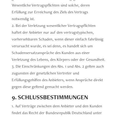
Wesentliche Vertragspflichten sind solche, deren
Erfüllung zur Erreichung des Ziels des Vertrags
notwendig ist.
Bei der Verletzung wesentlicher Vertragspflichten
haftet der Anbieter nur auf den vertragstypischen,
vorhersehbaren Schaden, wenn dieser einfach fahrlässig
verursacht wurde, es sei denn, es handelt sich um
Schadensersatzansprüche des Kunden aus einer
Verletzung des Lebens, des Körpers oder der Gesundheit.
Die Einschränkungen des Abs. 1 und Abs. 2 gelten auch
zugunsten der gesetzlichen Vertreter und
Erfüllungsgehilfen des Anbieters, wenn Ansprüche direkt
gegen diese geltend gemacht werden.
9. SCHLUSSBESTIMMUNGEN
Auf Verträge zwischen dem Anbieter und den Kunden
findet das Recht der Bundesrepublik Deutschland unter